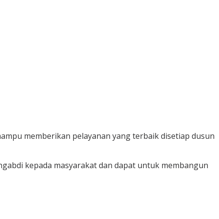
mampu memberikan pelayanan yang terbaik disetiap dusun
engabdi kepada masyarakat dan dapat untuk membangun