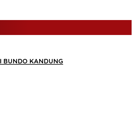
JI BUNDO KANDUNG