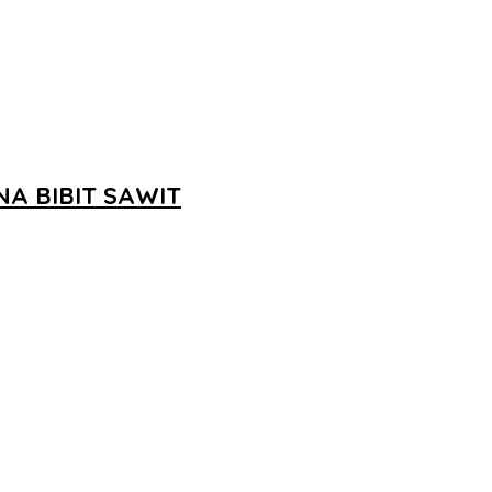
A BIBIT SAWIT