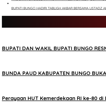
BUPATI BUNGO HADIRI TABLIGH AKBAR BERSAMA USTADZ 
BUPATI DAN WAKIL BUPATI BUNGO RE
BUNDA PAUD KABUPATEN BUNGO BUKA S
Perayaan HUT Kemerdekaan RI ke-80 di 