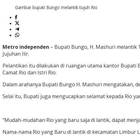
Gambar bupati Bungo melantik tujuh Rio
Metro independen
– Bupati Bungo, H. Mashuri melantik 
Jujuhan Ilir.
Pelantikan itu dilakukan di ruangan utama kantor Bupati B
Camat Rio dan Istri Rio.
Dalam arahanya Bupati Bungo H. Mashuri mengatakan, den
Selai itu, Bupati juga mengucapkan selamat kepada Rio 
“Mudah-mudahan Rio yang baru saja di lantik, dapat menj
Nama-nama Rio yang Baru di lantik di kecamatan Limbur 