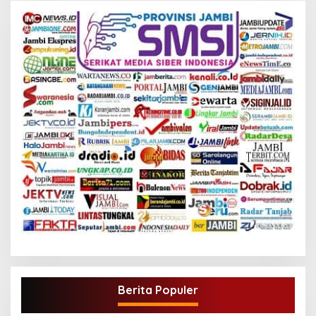
Berita Populer