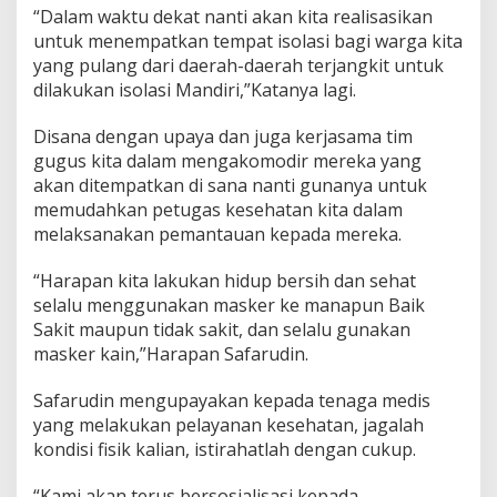
“Dalam waktu dekat nanti akan kita realisasikan
untuk menempatkan tempat isolasi bagi warga kita
yang pulang dari daerah-daerah terjangkit untuk
dilakukan isolasi Mandiri,”Katanya lagi.
Disana dengan upaya dan juga kerjasama tim
gugus kita dalam mengakomodir mereka yang
akan ditempatkan di sana nanti gunanya untuk
memudahkan petugas kesehatan kita dalam
melaksanakan pemantauan kepada mereka.
“Harapan kita lakukan hidup bersih dan sehat
selalu menggunakan masker ke manapun Baik
Sakit maupun tidak sakit, dan selalu gunakan
masker kain,”Harapan Safarudin.
Safarudin mengupayakan kepada tenaga medis
yang melakukan pelayanan kesehatan, jagalah
kondisi fisik kalian, istirahatlah dengan cukup.
“Kami akan terus bersosialisasi kepada