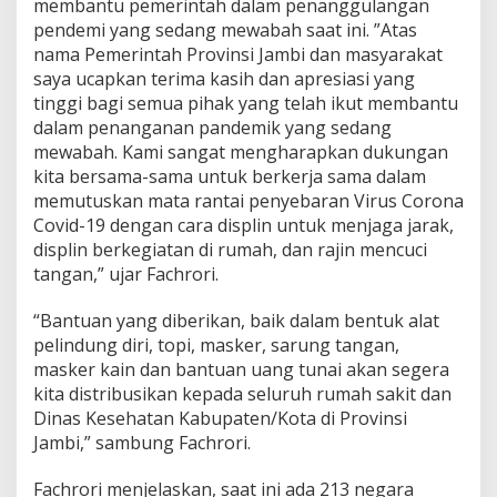
membantu pemerintah dalam penanggulangan
pendemi yang sedang mewabah saat ini. ”Atas
nama Pemerintah Provinsi Jambi dan masyarakat
saya ucapkan terima kasih dan apresiasi yang
tinggi bagi semua pihak yang telah ikut membantu
dalam penanganan pandemik yang sedang
mewabah. Kami sangat mengharapkan dukungan
kita bersama-sama untuk berkerja sama dalam
memutuskan mata rantai penyebaran Virus Corona
Covid-19 dengan cara displin untuk menjaga jarak,
displin berkegiatan di rumah, dan rajin mencuci
tangan,” ujar Fachrori.
“Bantuan yang diberikan, baik dalam bentuk alat
pelindung diri, topi, masker, sarung tangan,
masker kain dan bantuan uang tunai akan segera
kita distribusikan kepada seluruh rumah sakit dan
Dinas Kesehatan Kabupaten/Kota di Provinsi
Jambi,” sambung Fachrori.
Fachrori menjelaskan, saat ini ada 213 negara