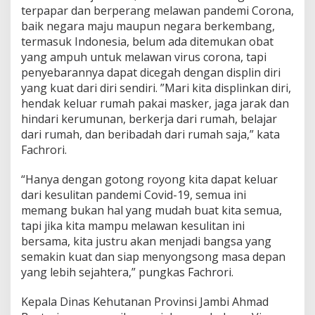
terpapar dan berperang melawan pandemi Corona,
baik negara maju maupun negara berkembang,
termasuk Indonesia, belum ada ditemukan obat
yang ampuh untuk melawan virus corona, tapi
penyebarannya dapat dicegah dengan displin diri
yang kuat dari diri sendiri. ”Mari kita displinkan diri,
hendak keluar rumah pakai masker, jaga jarak dan
hindari kerumunan, berkerja dari rumah, belajar
dari rumah, dan beribadah dari rumah saja,” kata
Fachrori.
“Hanya dengan gotong royong kita dapat keluar
dari kesulitan pandemi Covid-19, semua ini
memang bukan hal yang mudah buat kita semua,
tapi jika kita mampu melawan kesulitan ini
bersama, kita justru akan menjadi bangsa yang
semakin kuat dan siap menyongsong masa depan
yang lebih sejahtera,” pungkas Fachrori.
Kepala Dinas Kehutanan Provinsi Jambi Ahmad