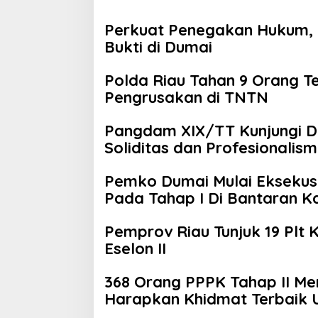
Perkuat Penegakan Hukum, 
Bukti di Dumai
Polda Riau Tahan 9 Orang Te
Pengrusakan di TNTN
Pangdam XIX/TT Kunjungi 
Soliditas dan Profesionalism
Pemko Dumai Mulai Eksekus
Pada Tahap I Di Bantaran 
Pemprov Riau Tunjuk 19 Plt 
Eselon II
368 Orang PPPK Tahap II Me
Harapkan Khidmat Terbaik 