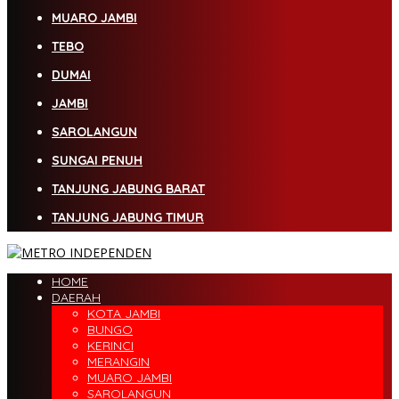
MUARO JAMBI
TEBO
DUMAI
JAMBI
SAROLANGUN
SUNGAI PENUH
TANJUNG JABUNG BARAT
TANJUNG JABUNG TIMUR
HOME
DAERAH
KOTA JAMBI
BUNGO
KERINCI
MERANGIN
MUARO JAMBI
SAROLANGUN