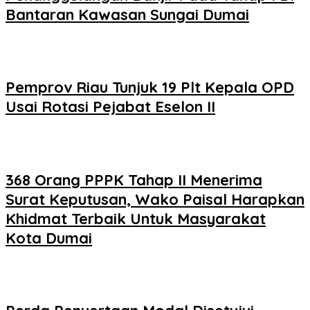
Bantaran Kawasan Sungai Dumai
Pemprov Riau Tunjuk 19 Plt Kepala OPD
Usai Rotasi Pejabat Eselon II
368 Orang PPPK Tahap II Menerima
Surat Keputusan, Wako Paisal Harapkan
Khidmat Terbaik Untuk Masyarakat
Kota Dumai