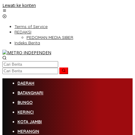
Lewati ke konten
Terms of Service
REDAKSI
PEDOMAN MEDIA SIBER
Indeks Berita
DAERAH
BATANGHARI
BUNGO
KERINCI
KOTA JAMBI
MERANGIN