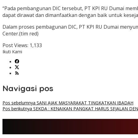
“Pada pembangunan DIC tersebut, PT KPI RU Dumai memb
dapat dirawat dan dimanfaatkan dengan baik untuk keseja
Dalam proses pembagunan DIC, PT KPI RU Dumai menyumb
Center.(tim red)
Post Views:
1,133
Ikuti Kami
Navigasi pos
Pos sebelumnya
SANI AJAK MASYARAKAT TINGKATKAN IBADAH
Pos berikutnya
SEKDA : KENAIKAN PANGKAT HARUS SEJALAN D