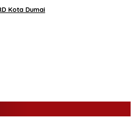
PRD Kota Dumai