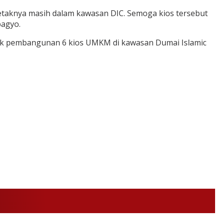
aknya masih dalam kawasan DIC. Semoga kios tersebut
bagyo.
k pembangunan 6 kios UMKM di kawasan Dumai Islamic