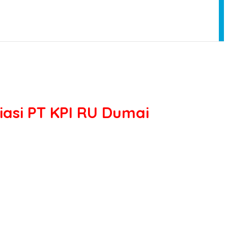
asi PT KPI RU Dumai