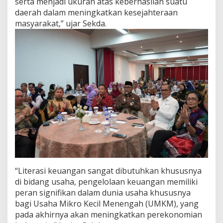
serta menjadi ukuran atas keberhasilan suatu
daerah dalam meningkatkan kesejahteraan
masyarakat,” ujar Sekda.
“Literasi keuangan sangat dibutuhkan khususnya
di bidang usaha, pengelolaan keuangan memiliki
peran signifikan dalam dunia usaha khususnya
bagi Usaha Mikro Kecil Menengah (UMKM), yang
pada akhirnya akan meningkatkan perekonomian