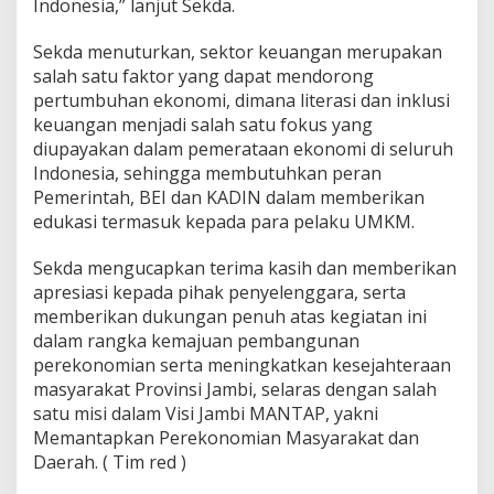
Indonesia,” lanjut Sekda.
Sekda menuturkan, sektor keuangan merupakan
salah satu faktor yang dapat mendorong
pertumbuhan ekonomi, dimana literasi dan inklusi
keuangan menjadi salah satu fokus yang
diupayakan dalam pemerataan ekonomi di seluruh
Indonesia, sehingga membutuhkan peran
Pemerintah, BEI dan KADIN dalam memberikan
edukasi termasuk kepada para pelaku UMKM.
Sekda mengucapkan terima kasih dan memberikan
apresiasi kepada pihak penyelenggara, serta
memberikan dukungan penuh atas kegiatan ini
dalam rangka kemajuan pembangunan
perekonomian serta meningkatkan kesejahteraan
masyarakat Provinsi Jambi, selaras dengan salah
satu misi dalam Visi Jambi MANTAP, yakni
Memantapkan Perekonomian Masyarakat dan
Daerah. ( Tim red )