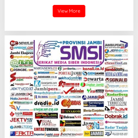
Masyarakat Kota Dumai
View More