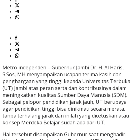
Metro independen – Gubernur Jambi Dr. H. Al Haris,
S.Sos, MH menyampaikan ucapan terima kasih dan
penghargaan yang tinggi kepada Universitas Terbuka
(UT) Jambi atas peran serta dan kontribusinya dalam
meningkatkan kualitas Sumber Daya Manusia (SDM).
Sebagai pelopor pendidikan jarak jauh, UT berupaya
agar pendidikan tinggi bisa dinikmati secara merata,
tanpa terhalang jarak dan inilah yang dicetuskan atau
konsep Merdeka Belajar sudah ada dari UT.
Hal tersebut disampaikan Gubernur saat menghadiri