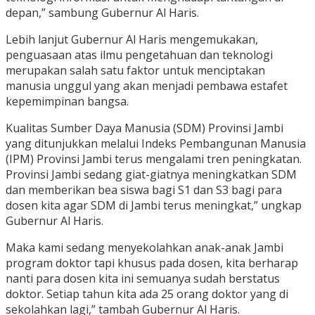
depan,” sambung Gubernur Al Haris.
Lebih lanjut Gubernur Al Haris mengemukakan,
penguasaan atas ilmu pengetahuan dan teknologi
merupakan salah satu faktor untuk menciptakan
manusia unggul yang akan menjadi pembawa estafet
kepemimpinan bangsa.
Kualitas Sumber Daya Manusia (SDM) Provinsi Jambi
yang ditunjukkan melalui Indeks Pembangunan Manusia
(IPM) Provinsi Jambi terus mengalami tren peningkatan.
Provinsi Jambi sedang giat-giatnya meningkatkan SDM
dan memberikan bea siswa bagi S1 dan S3 bagi para
dosen kita agar SDM di Jambi terus meningkat,” ungkap
Gubernur Al Haris.
Maka kami sedang menyekolahkan anak-anak Jambi
program doktor tapi khusus pada dosen, kita berharap
nanti para dosen kita ini semuanya sudah berstatus
doktor. Setiap tahun kita ada 25 orang doktor yang di
sekolahkan lagi,” tambah Gubernur Al Haris.