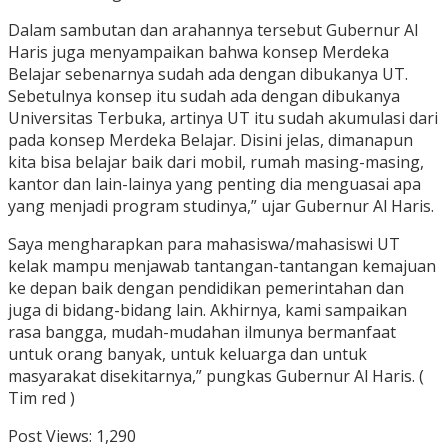
Dalam sambutan dan arahannya tersebut Gubernur Al
Haris juga menyampaikan bahwa konsep Merdeka
Belajar sebenarnya sudah ada dengan dibukanya UT.
Sebetulnya konsep itu sudah ada dengan dibukanya
Universitas Terbuka, artinya UT itu sudah akumulasi dari
pada konsep Merdeka Belajar. Disini jelas, dimanapun
kita bisa belajar baik dari mobil, rumah masing-masing,
kantor dan lain-lainya yang penting dia menguasai apa
yang menjadi program studinya,” ujar Gubernur Al Haris.
Saya mengharapkan para mahasiswa/mahasiswi UT
kelak mampu menjawab tantangan-tantangan kemajuan
ke depan baik dengan pendidikan pemerintahan dan
juga di bidang-bidang lain. Akhirnya, kami sampaikan
rasa bangga, mudah-mudahan ilmunya bermanfaat
untuk orang banyak, untuk keluarga dan untuk
masyarakat disekitarnya,” pungkas Gubernur Al Haris. (
Tim red )
Post Views:
1,290