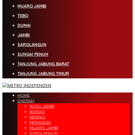
MUARO JAMBI
TEBO
DUMAI
JAMBI
SAROLANGUN
SUNGAI PENUH
TANJUNG JABUNG BARAT
TANJUNG JABUNG TIMUR
HOME
DAERAH
KOTA JAMBI
BUNGO
KERINCI
MERANGIN
MUARO JAMBI
SAROLANGUN