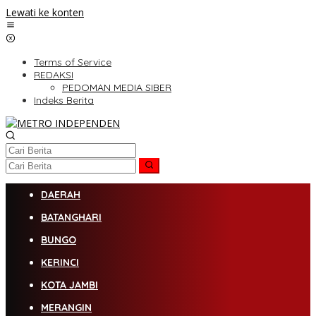
Lewati ke konten
Terms of Service
REDAKSI
PEDOMAN MEDIA SIBER
Indeks Berita
DAERAH
BATANGHARI
BUNGO
KERINCI
KOTA JAMBI
MERANGIN