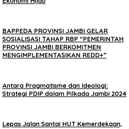
Ekonomi Hijau
BAPPEDA PROVINSI JAMBI GELAR
SOSIALISASI TAHAP RBP “PEMERINTAH
PROVINSI JAMBI BERKOMITMEN
MENGIMPLEMENTASIKAN REDD+”
Antara Pragmatisme dan Ideologi:
Strategi PDIP dalam Pilkada Jambi 2024
Lepas Jalan Santai HUT Kemerdekaan,