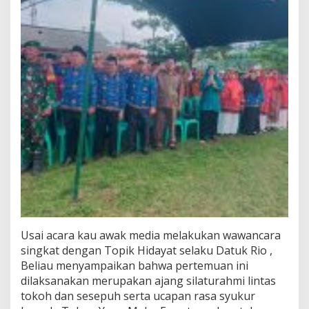
Usai acara kau awak media melakukan wawancara
singkat dengan Topik Hidayat selaku Datuk Rio ,
Beliau menyampaikan bahwa pertemuan ini
dilaksanakan merupakan ajang silaturahmi lintas
tokoh dan sesepuh serta ucapan rasa syukur