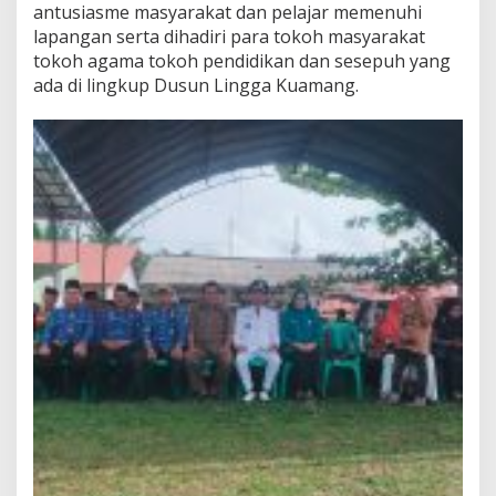
antusiasme masyarakat dan pelajar memenuhi
lapangan serta dihadiri para tokoh masyarakat
tokoh agama tokoh pendidikan dan sesepuh yang
ada di lingkup Dusun Lingga Kuamang.