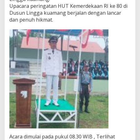
Upacara peringatan HUT Kemerdekaan RI ke 80 di
Dusun Lingga kuamang berjalan dengan lancar
dan penuh hikmat.
Acara dimulai pada pukul 08.30 WIB , Terlihat