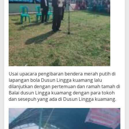
Usai upacara pengibaran bendera merah putih di
lapangan bola Dusun Lingga kuamang lalu
dilanjutkan dengan pertemuan dan ramah tamah di
Balai dusun Lingga kuamang dengan para tokoh
dan sesepuh yang ada di Dusun Lingga kuamang.