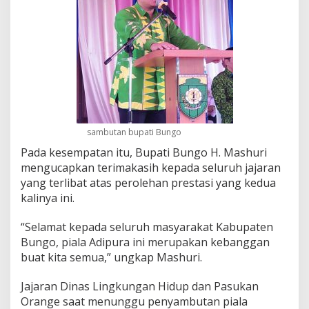
sambutan bupati Bungo
Pada kesempatan itu, Bupati Bungo H. Mashuri
mengucapkan terimakasih kepada seluruh jajaran
yang terlibat atas perolehan prestasi yang kedua
kalinya ini.
“Selamat kepada seluruh masyarakat Kabupaten
Bungo, piala Adipura ini merupakan kebanggan
buat kita semua,” ungkap Mashuri.
Jajaran Dinas Lingkungan Hidup dan Pasukan
Orange saat menunggu penyambutan piala