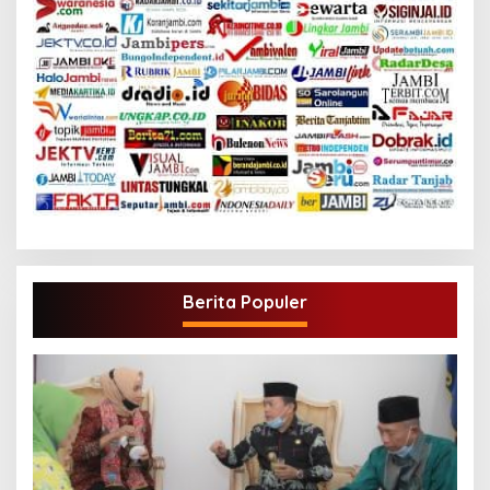
Berita Populer