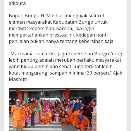
adipura.
Bupati Bungo H. Mashuri mengajak seluruh
elemen masyarakat Kabupaten Bungo untuk
merawat kebersihan. Karena, jika ingin
mempertahankan prestasi ini, kedepan nanti
penilaian bukan hanya tentang kebersihan saja.
“Mari sama-sama kita jaga kebersihan Bungo. Yang
lebih penting adalah merubah perilaku masyarakat
yang hidup bersih dan sehat. Juga terlihat lebih
ketat mengurangi sampah minimal 30 persen,” Ajak
Mashuri