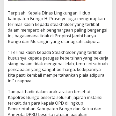
Terpisah, Kepala Dinas Lingkungan Hidup
kabupaten Bungo H. Prasetyo juga mengucapkan
terimas kasih kepada steakholder yang terlibat
dalam memperoleh penghargaan paling bergengsi
ini, bagaiamana tidak di Propinsi Jambi hanya
Bungo dan Merangin yang di anugrahi adipura.
” Terima kasih kepada Steakholder yang terlibat,
kususnya kepada petugas kebersihan yang bekerja
siang malam tidak mengenal lelah, tentu ini sebuah
pencapaian yang sangat berharga, kedepannya
kita pasti kembali mempertahankan piala adipura
ini” ucapnya
Tampak hadir dalam arak-arakan tersebut,
Kapolres Bungo beserta seluruh jajaran instansi
terkait, dan para kepala OPD dilingkup
Pemerintahan Kabupaten Bungo dan Ketua dan
Anggota DPRD beserta ratusan pasukan