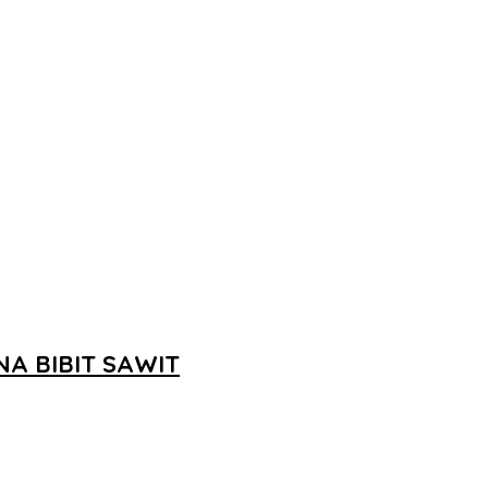
A BIBIT SAWIT