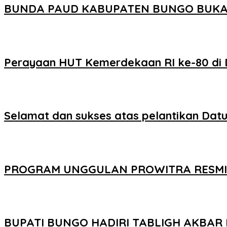
BUNDA PAUD KABUPATEN BUNGO BUKA S
Perayaan HUT Kemerdekaan RI ke-80 di 
Selamat dan sukses atas pelantikan Dat
PROGRAM UNGGULAN PROWITRA RESMI D
BUPATI BUNGO HADIRI TABLIGH AKBA