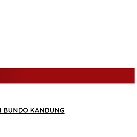
JI BUNDO KANDUNG