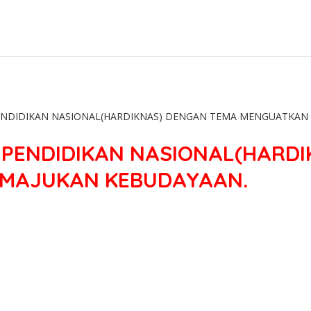
PENDIDIKAN NASIONAL(HARDIKNAS) DENGAN TEMA MENGUATKAN
I PENDIDIKAN NASIONAL(HARD
EMAJUKAN KEBUDAYAAN.