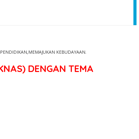
 PENDIDIKAN,MEMAJUKAN KEBUDAYAAN.
IKNAS) DENGAN TEMA