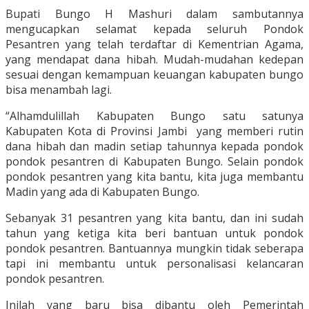
Bupati Bungo H Mashuri dalam sambutannya
mengucapkan selamat kepada seluruh Pondok
Pesantren yang telah terdaftar di Kementrian Agama,
yang mendapat dana hibah. Mudah-mudahan kedepan
sesuai dengan kemampuan keuangan kabupaten bungo
bisa menambah lagi.
“Alhamdulillah Kabupaten Bungo satu satunya
Kabupaten Kota di Provinsi Jambi yang memberi rutin
dana hibah dan madin setiap tahunnya kepada pondok
pondok pesantren di Kabupaten Bungo. Selain pondok
pondok pesantren yang kita bantu, kita juga membantu
Madin yang ada di Kabupaten Bungo.
Sebanyak 31 pesantren yang kita bantu, dan ini sudah
tahun yang ketiga kita beri bantuan untuk pondok
pondok pesantren. Bantuannya mungkin tidak seberapa
tapi ini membantu untuk personalisasi kelancaran
pondok pesantren.
Inilah yang baru bisa dibantu oleh Pemerintah