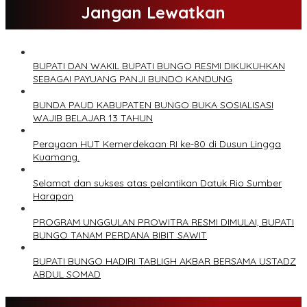
Jangan Lewatkan
BUPATI DAN WAKIL BUPATI BUNGO RESMI DIKUKUHKAN
SEBAGAI PAYUANG PANJI BUNDO KANDUNG
BUNDA PAUD KABUPATEN BUNGO BUKA SOSIALISASI
WAJIB BELAJAR 13 TAHUN
Perayaan HUT Kemerdekaan RI ke-80 di Dusun Lingga
Kuamang.
Selamat dan sukses atas pelantikan Datuk Rio Sumber
Harapan
PROGRAM UNGGULAN PROWITRA RESMI DIMULAI, BUPATI
BUNGO TANAM PERDANA BIBIT SAWIT
BUPATI BUNGO HADIRI TABLIGH AKBAR BERSAMA USTADZ
ABDUL SOMAD