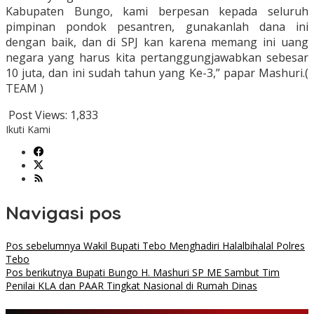
Kabupaten Bungo, kami berpesan kepada seluruh
pimpinan pondok pesantren, gunakanlah dana ini
dengan baik, dan di SPJ kan karena memang ini uang
negara yang harus kita pertanggungjawabkan sebesar
10 juta, dan ini sudah tahun yang Ke-3,” papar Mashuri.(
TEAM )
Post Views:
1,833
Ikuti Kami
Navigasi pos
Pos sebelumnya
Wakil Bupati Tebo Menghadiri Halalbihalal Polres
Tebo
Pos berikutnya
Bupati Bungo H. Mashuri SP ME Sambut Tim
Penilai KLA dan PAAR Tingkat Nasional di Rumah Dinas