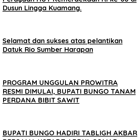
Dusun Lingga Kuamang.
Selamat dan sukses atas pelantikan
Datuk Rio Sumber Harapan
PROGRAM UNGGULAN PROWITRA
RESMI DIMULAI, BUPATI BUNGO TANAM
PERDANA BIBIT SAWIT
BUPATI BUNGO HADIRI TABLIGH AKBAR