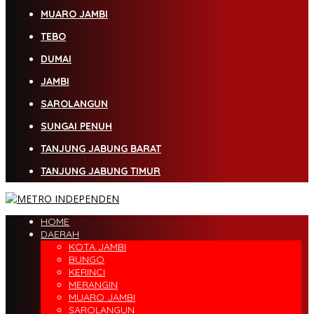
MUARO JAMBI
TEBO
DUMAI
JAMBI
SAROLANGUN
SUNGAI PENUH
TANJUNG JABUNG BARAT
TANJUNG JABUNG TIMUR
HOME
DAERAH
KOTA JAMBI
BUNGO
KERINCI
MERANGIN
MUARO JAMBI
SAROLANGUN