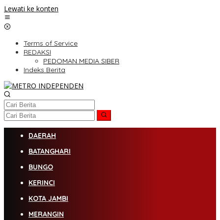
Lewati ke konten
Terms of Service
REDAKSI
PEDOMAN MEDIA SIBER
Indeks Berita
DAERAH
BATANGHARI
BUNGO
KERINCI
KOTA JAMBI
MERANGIN