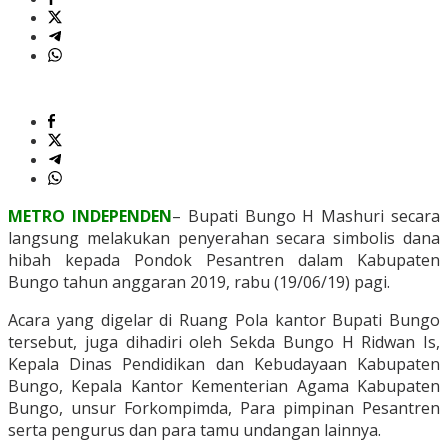
METRO INDEPENDEN
– Bupati Bungo H Mashuri secara
langsung melakukan penyerahan secara simbolis dana
hibah kepada Pondok Pesantren dalam Kabupaten
Bungo tahun anggaran 2019, rabu (19/06/19) pagi.
Acara yang digelar di Ruang Pola kantor Bupati Bungo
tersebut, juga dihadiri oleh Sekda Bungo H Ridwan Is,
Kepala Dinas Pendidikan dan Kebudayaan Kabupaten
Bungo, Kepala Kantor Kementerian Agama Kabupaten
Bungo, unsur Forkompimda, Para pimpinan Pesantren
serta pengurus dan para tamu undangan lainnya.