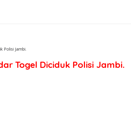
 Polisi Jambi.
r Togel Diciduk Polisi Jambi.