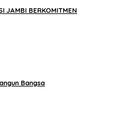
SI JAMBI BERKOMITMEN
bangun Bangsa