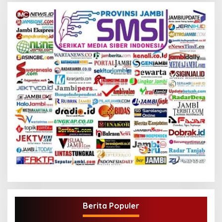
Berita Populer