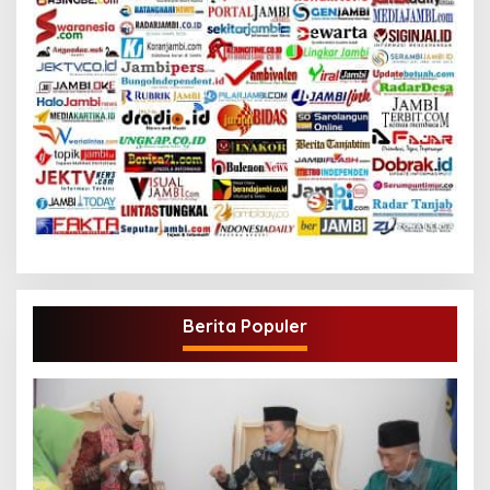
Berita Populer