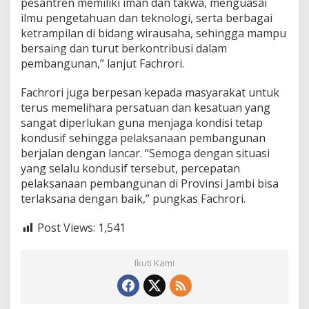
pesantren memiliki iman dan takwa, menguasai
ilmu pengetahuan dan teknologi, serta berbagai
ketrampilan di bidang wirausaha, sehingga mampu
bersaing dan turut berkontribusi dalam
pembangunan,” lanjut Fachrori.
Fachrori juga berpesan kepada masyarakat untuk
terus memelihara persatuan dan kesatuan yang
sangat diperlukan guna menjaga kondisi tetap
kondusif sehingga pelaksanaan pembangunan
berjalan dengan lancar. “Semoga dengan situasi
yang selalu kondusif tersebut, percepatan
pelaksanaan pembangunan di Provinsi Jambi bisa
terlaksana dengan baik,” pungkas Fachrori.
Post Views:
1,541
Ikuti Kami