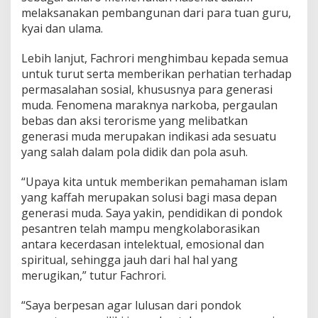
melaksanakan pembangunan dari para tuan guru,
kyai dan ulama.
Lebih lanjut, Fachrori menghimbau kepada semua
untuk turut serta memberikan perhatian terhadap
permasalahan sosial, khususnya para generasi
muda. Fenomena maraknya narkoba, pergaulan
bebas dan aksi terorisme yang melibatkan
generasi muda merupakan indikasi ada sesuatu
yang salah dalam pola didik dan pola asuh.
“Upaya kita untuk memberikan pemahaman islam
yang kaffah merupakan solusi bagi masa depan
generasi muda. Saya yakin, pendidikan di pondok
pesantren telah mampu mengkolaborasikan
antara kecerdasan intelektual, emosional dan
spiritual, sehingga jauh dari hal hal yang
merugikan,” tutur Fachrori.
“Saya berpesan agar lulusan dari pondok