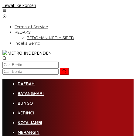
Lewati ke konten
Terms of Service
REDAKSI
PEDOMAN MEDIA SIBER
Indeks Berita
DAERAH
BATANGHARI
BUNGO
KERINCI
KOTA JAMBI
MERANGIN