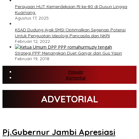
Perayaan HUT Kemerdekaan RI ke-80 di Dusun Lingga
Kuamang.
Agustus 17, 2025
KSAD Dudung Ajak SMSI Optimalkan Segenap Potensi
Untuk Penguatan Ideologi Pancasila dan NKRI
Februari 12, 2022
Strategi PPP Menangkan Duet Ganjar dan Gus Yasin
Februari 19, 2018
Populer
Komentar
ADVETORIAL
Pj.Gubernur Jambi Apresiasi