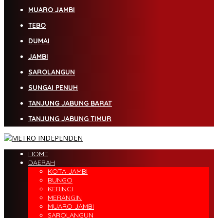
MUARO JAMBI
TEBO
DUMAI
JAMBI
SAROLANGUN
SUNGAI PENUH
TANJUNG JABUNG BARAT
TANJUNG JABUNG TIMUR
HOME
DAERAH
KOTA JAMBI
BUNGO
KERINCI
MERANGIN
MUARO JAMBI
SAROLANGUN