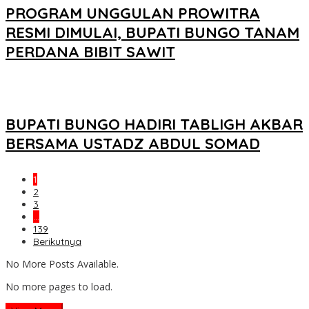
PROGRAM UNGGULAN PROWITRA
RESMI DIMULAI, BUPATI BUNGO TANAM
PERDANA BIBIT SAWIT
BUPATI BUNGO HADIRI TABLIGH AKBAR
BERSAMA USTADZ ABDUL SOMAD
1
2
3
…
139
Berikutnya
No More Posts Available.
No more pages to load.