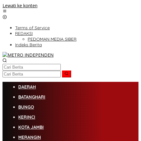
Lewati ke konten
Terms of Service
REDAKSI
PEDOMAN MEDIA SIBER
Indeks Berita
DAERAH
BATANGHARI
BUNGO
KERINCI
KOTA JAMBI
MERANGIN