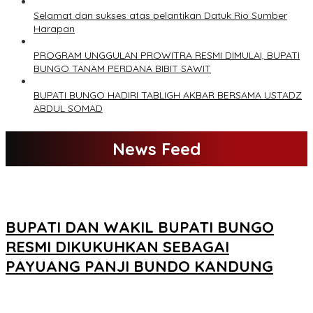
Selamat dan sukses atas pelantikan Datuk Rio Sumber
Harapan
PROGRAM UNGGULAN PROWITRA RESMI DIMULAI, BUPATI
BUNGO TANAM PERDANA BIBIT SAWIT
BUPATI BUNGO HADIRI TABLIGH AKBAR BERSAMA USTADZ
ABDUL SOMAD
News Feed
BUPATI DAN WAKIL BUPATI BUNGO
RESMI DIKUKUHKAN SEBAGAI
PAYUANG PANJI BUNDO KANDUNG