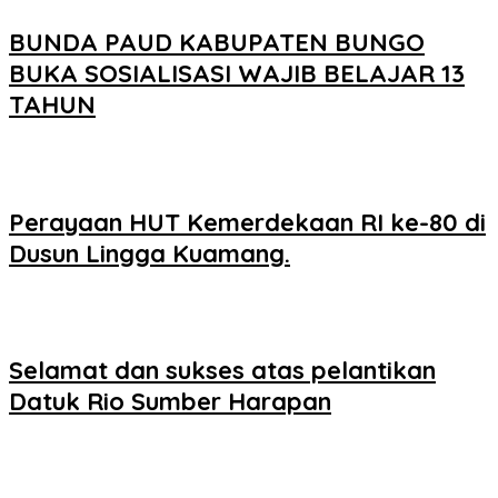
BUNDA PAUD KABUPATEN BUNGO
BUKA SOSIALISASI WAJIB BELAJAR 13
TAHUN
Perayaan HUT Kemerdekaan RI ke-80 di
Dusun Lingga Kuamang.
Selamat dan sukses atas pelantikan
Datuk Rio Sumber Harapan