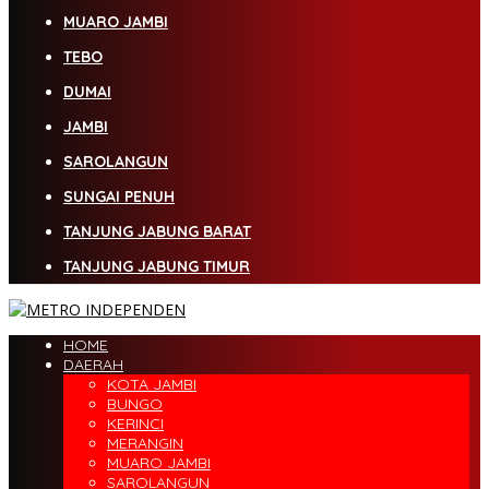
MUARO JAMBI
TEBO
DUMAI
JAMBI
SAROLANGUN
SUNGAI PENUH
TANJUNG JABUNG BARAT
TANJUNG JABUNG TIMUR
HOME
DAERAH
KOTA JAMBI
BUNGO
KERINCI
MERANGIN
MUARO JAMBI
SAROLANGUN