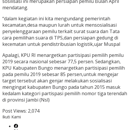
sosilisasi ini merupakan persiapan pemilu Bulan April
mendatang.
“dalam kegiatan ini kita mengundang pemerintah
kecamatan,desa maupun lurah untuk mensosialisasi
penyelenggaraan pemilu terkait surat suara dan Tata
cara pemilihan suara di TPS,dan persiapan gedung di
kecematan untuk pendistribusian logistik,ujar Muspal
Apalagi, KPU RI menargetkan partisipasi pemilih pemilu
2019 secara nasional sebesar 77,5 persen. Sedangkan,
KPU Kabupaten Bungo menargetkan partisipasi pemilih
pada pemilu 2019 sebesar 85 persen,untuk mengejar
target tersebut akan genjar melakukan sosialisasi
mengingat kabupaten Bungo pada tahun 2015 masuk
kedalam kategori partispasi pemilih nomor tiga terendah
di provinsi Jambi (Nsl)
Post Views:
2,074
Ikuti Kami