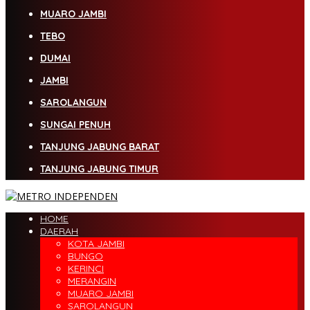
MUARO JAMBI
TEBO
DUMAI
JAMBI
SAROLANGUN
SUNGAI PENUH
TANJUNG JABUNG BARAT
TANJUNG JABUNG TIMUR
HOME
DAERAH
KOTA JAMBI
BUNGO
KERINCI
MERANGIN
MUARO JAMBI
SAROLANGUN