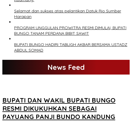
Selamat dan sukses atas pelantikan Datuk Rio Sumber
Harapan
PROGRAM UNGGULAN PROWITRA RESMI DIMULAI, BUPATI
BUNGO TANAM PERDANA BIBIT SAWIT
BUPATI BUNGO HADIRI TABLIGH AKBAR BERSAMA USTADZ
ABDUL SOMAD
News Feed
BUPATI DAN WAKIL BUPATI BUNGO
RESMI DIKUKUHKAN SEBAGAI
PAYUANG PANJI BUNDO KANDUNG