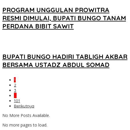
PROGRAM UNGGULAN PROWITRA
RESMI DIMULAI, BUPATI BUNGO TANAM
PERDANA BIBIT SAWIT
BUPATI BUNGO HADIRI TABLIGH AKBAR
BERSAMA USTADZ ABDUL SOMAD
1
2
3
…
101
Berikutnya
No More Posts Available.
No more pages to load.