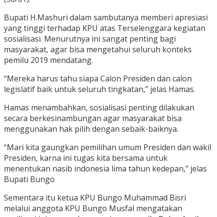
Bupati H.Mashuri dalam sambutanya memberi apresiasi
yang tinggi terhadap KPU atas Terselenggara kegiatan
sosialisasi. Menurutnya ini sangat penting bagi
masyarakat, agar bisa mengetahui seluruh konteks
pemilu 2019 mendatang.
“Mereka harus tahu siapa Calon Presiden dan calon
legislatif baik untuk seluruh tingkatan,” jelas Hamas.
Hamas menambahkan, sosialisasi penting dilakukan
secara berkesinambungan agar masyarakat bisa
menggunakan hak pilih dengan sebaik-baiknya.
“Mari kita gaungkan pemilihan umum Presiden dan wakil
Presiden, karna ini tugas kita bersama untuk
menentukan nasib indonesia lima tahun kedepan,” jelas
Bupati Bungo
Sementara itu ketua KPU Bungo Muhammad Bisri
melalui anggota KPU Bungo Musfal mengatakan