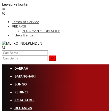
Lewati ke konten
Terms of Service
REDAKSI
PEDOMAN MEDIA SIBER
Indeks Berita
DAERAH
BATANGHARI
BUNGO
KERINCI
KOTA JAMBI
MERANGIN