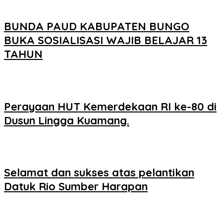
BUNDA PAUD KABUPATEN BUNGO
BUKA SOSIALISASI WAJIB BELAJAR 13
TAHUN
Perayaan HUT Kemerdekaan RI ke-80 di
Dusun Lingga Kuamang.
Selamat dan sukses atas pelantikan
Datuk Rio Sumber Harapan