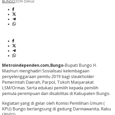
BUNGO
2074 Dilihat
Metroindependen.com,Bungo-
Bupati Bungo H.
Mashuri menghadiri Sosialisasi kelembagaan
penyelenggaraan pemilu 2019 bagi steakholder
Pemerintah Daerah, Parpol, Tokoh Masyarakat
LSM/Ormas. Serta edukasi pemilih kepada pemilih
pemula perempuan dan disabilitas di Kabupaten Bungo.
Kegiatan yang di gelar oleh Komisi Pemilihan Umum (
KPU) Bungo berlangsung di gedung Darmawanita, Rabu
(30/01).