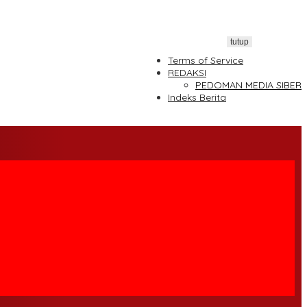
tutup
Terms of Service
REDAKSI
PEDOMAN MEDIA SIBER
Indeks Berita