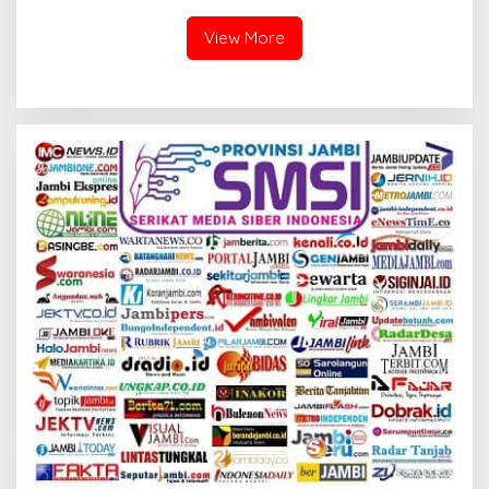
View More