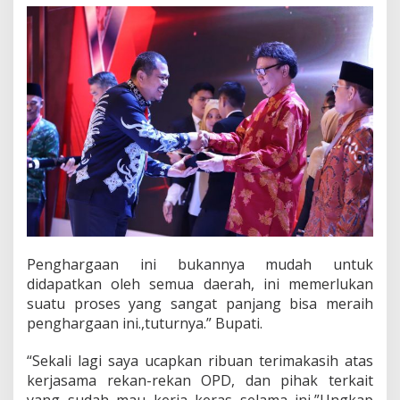
Penghargaan ini bukannya mudah untuk
didapatkan oleh semua daerah, ini memerlukan
suatu proses yang sangat panjang bisa meraih
penghargaan ini.,tuturnya.” Bupati.
“Sekali lagi saya ucapkan ribuan terimakasih atas
kerjasama rekan-rekan OPD, dan pihak terkait