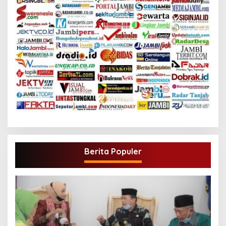
Berita Populer