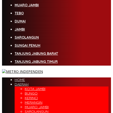
MUARO JAMBI
TEBO
DUMAI
JAMBI
SAROLANGUN
SUNGAI PENUH
TANJUNG JABUNG BARAT
TANJUNG JABUNG TIMUR
HOME
DAERAH
KOTA JAMBI
BUNGO
KERINCI
MERANGIN
MUARO JAMBI
SAROLANGUN