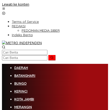
Lewati ke konten
Terms of Service
REDAKSI
PEDOMAN MEDIA SIBER
Indeks Berita
DAERAH
BATANGHARI
BUNGO
KERINCI
KOTA JAMBI
MERANGIN