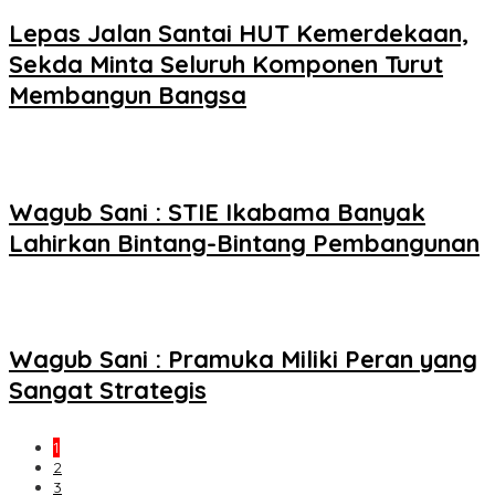
Lepas Jalan Santai HUT Kemerdekaan,
Sekda Minta Seluruh Komponen Turut
Membangun Bangsa
Wagub Sani : STIE Ikabama Banyak
Lahirkan Bintang-Bintang Pembangunan
Wagub Sani : Pramuka Miliki Peran yang
Sangat Strategis
1
2
3