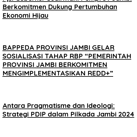
Berkomitmen Dukung Pertumbuhan
Ekonomi Hijau
BAPPEDA PROVINSI JAMBI GELAR
SOSIALISASI TAHAP RBP “PEMERINTAH
PROVINSI JAMBI BERKOMITMEN
MENGIMPLEMENTASIKAN REDD+”
Antara Pragmatisme dan Ideologi:
Strategi PDIP dalam Pilkada Jambi 2024