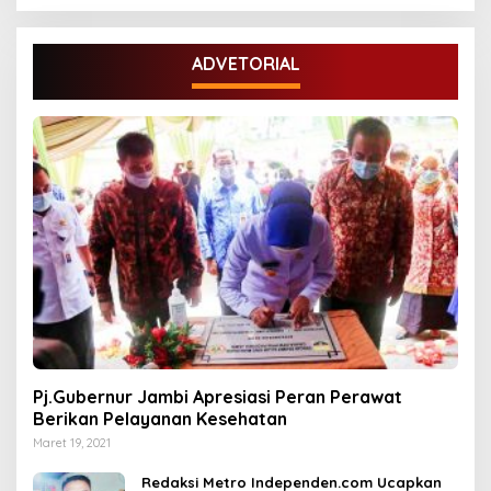
ADVETORIAL
Pj.Gubernur Jambi Apresiasi Peran Perawat
Berikan Pelayanan Kesehatan
Maret 19, 2021
Redaksi Metro Independen.com Ucapkan