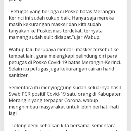
i
‘’Petugas yang berjaga di Posko batas Merangin-
Kerinci ini sudah cukup baik. Hanya saja mereka
masih kekurangan masker dan kita sudah
tanyakan ke Puskesmas terdekat, ternyata
mamang sudah sulit didapat,’’ujar Wabup.
Wabup lalu berupaya mencari masker tersebut ke
tempat lain, guna melengkapi pelindung diri para
petugas di Posko Covid-19 batas Merangin-Kerinci.
Selain itu petugas juga kekurangan cairan hand
sanitizer.
Sementara itu menyinggung sudah keluarnya hasil
Swab PCR positif Covid-19 satu orang di Kabupaten
Merangin yang terpapar Corona, wabup
menghimbau masyarakat untuk lebih berhati-hati
lagi.
‘’Tolong demi kebaikan kita bersama, sementara