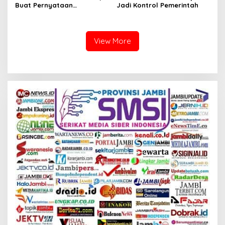
Buat Pernyataan
Jadi Kontrol Pemerintah
Bermaterai
View More