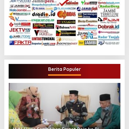
Berita Populer