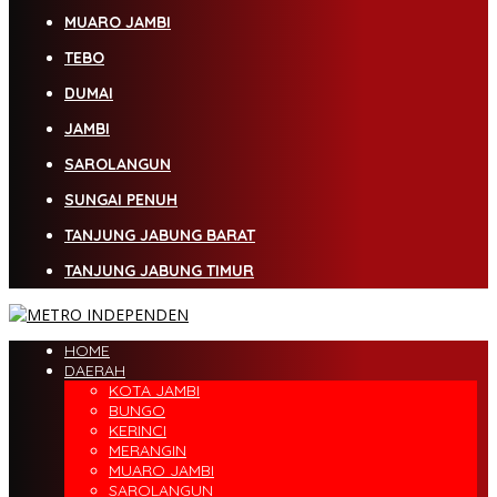
MUARO JAMBI
TEBO
DUMAI
JAMBI
SAROLANGUN
SUNGAI PENUH
TANJUNG JABUNG BARAT
TANJUNG JABUNG TIMUR
HOME
DAERAH
KOTA JAMBI
BUNGO
KERINCI
MERANGIN
MUARO JAMBI
SAROLANGUN