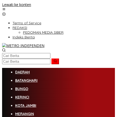
Lewati ke konten
Terms of Service
REDAKSI
PEDOMAN MEDIA SIBER
Indeks Berita
DAERAH
BATANGHARI
BUNGO
KERINCI
KOTA JAMBI
MERANGIN