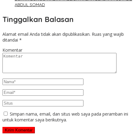
ABDUL SOMAD
Tinggalkan Balasan
Alamat email Anda tidak akan dipublikasikan.
Ruas yang wajib
ditandai
*
Komentar
Simpan nama, email, dan situs web saya pada peramban ini
untuk komentar saya berikutnya.