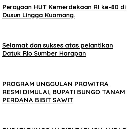
Perayaan HUT Kemerdekaan RI ke-80 di
Dusun Lingga Kuamang.
Selamat dan sukses atas pelantikan
Datuk Rio Sumber Harapan
PROGRAM UNGGULAN PROWITRA
RESMI DIMULAI, BUPATI BUNGO TANAM
PERDANA BIBIT SAWIT