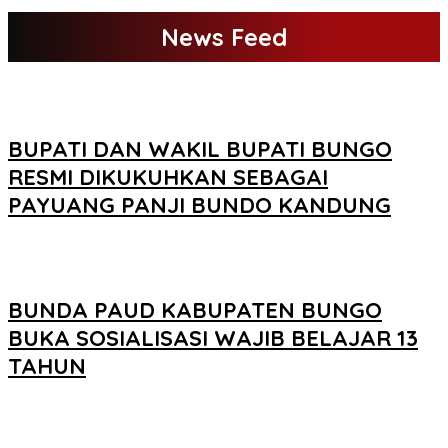
News Feed
BUPATI DAN WAKIL BUPATI BUNGO
RESMI DIKUKUHKAN SEBAGAI
PAYUANG PANJI BUNDO KANDUNG
BUNDA PAUD KABUPATEN BUNGO
BUKA SOSIALISASI WAJIB BELAJAR 13
TAHUN