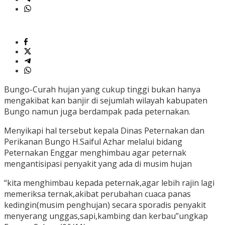
Bungo-Curah hujan yang cukup tinggi bukan hanya
mengakibat kan banjir di sejumlah wilayah kabupaten
Bungo namun juga berdampak pada peternakan.
Menyikapi hal tersebut kepala Dinas Peternakan dan
Perikanan Bungo H.Saiful Azhar melalui bidang
Peternakan Enggar menghimbau agar peternak
mengantisipasi penyakit yang ada di musim hujan
“kita menghimbau kepada peternak,agar lebih rajin lagi
memeriksa ternak,akibat perubahan cuaca panas
kedingin(musim penghujan) secara sporadis penyakit
menyerang unggas,sapi,kambing dan kerbau”ungkap