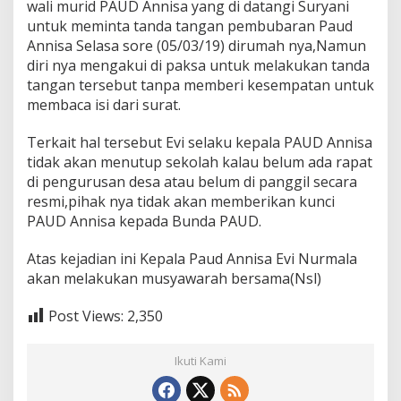
wali murid PAUD Annisa yang di datangi Suryani
untuk meminta tanda tangan pembubaran Paud
Annisa Selasa sore (05/03/19) dirumah nya,Namun
diri nya mengakui di paksa untuk melakukan tanda
tangan tersebut tanpa memberi kesempatan untuk
membaca isi dari surat.
Terkait hal tersebut Evi selaku kepala PAUD Annisa
tidak akan menutup sekolah kalau belum ada rapat
di pengurusan desa atau belum di panggil secara
resmi,pihak nya tidak akan memberikan kunci
PAUD Annisa kepada Bunda PAUD.
Atas kejadian ini Kepala Paud Annisa Evi Nurmala
akan melakukan musyawarah bersama(Nsl)
Post Views:
2,350
Ikuti Kami