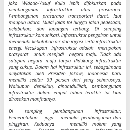
Joko Widodo-Yusuf Kalla lebih difokuskan pada
pembangunan infrastruktur atau prasarana.
Pembangunan prasarana transportasi darat, laut
maupun udara. Mulai jalan tol hingga jalan pedesaan,
pelabuhan, dan lapangan terbang. Di samping
infrastruktur komunikasi, infrastruktur pengairan untuk
memenuhi kebutuhan air dan irigasi serta infrastruktur
energi. Kecukupan infrastruktur adalah merupakan
prasyarat untuk menjadi negara maju. Tidak ada
satupun negara maju tanpa didukung infrastruktur
yang cukup. Dalam hal infrastruktur ini, sebagaimana
dinyatakan oleh Presiden Jokowi, Indonesia baru
memiliki sekitar 39 persen dari yang seharusnya.
Walaupun demikian, alhamdulillah, pembangunan
infrastruktur dalam empat tahun terakhir ini kian
dirasakan manfaatnya.
D
i samping pembangunan infrastruktur,
Pemerintahan juga memulai pembangunan dari
pinggiran. Keduanya memiliki makna yang