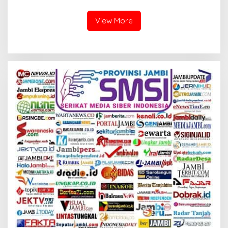
View More