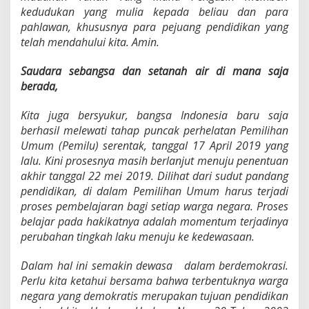
kedudukan yang mulia kepada beliau dan para
pahlawan, khususnya para pejuang pendidikan yang
telah mendahului kita. Amin.
Saudara sebangsa dan setanah air di mana saja
berada,
Kita juga bersyukur, bangsa Indonesia baru saja
berhasil melewati tahap puncak perhelatan Pemilihan
Umum (Pemilu) serentak, tanggal 17 April 2019 yang
lalu. Kini prosesnya masih berlanjut menuju penentuan
akhir tanggal 22 mei 2019. Dilihat dari sudut pandang
pendidikan, di dalam Pemilihan Umum harus terjadi
proses pembelajaran bagi setiap warga negara. Proses
belajar pada hakikatnya adalah momentum terjadinya
perubahan tingkah laku menuju ke kedewasaan.
D
alam hal ini semakin dewasa dalam berdemokrasi.
Perlu kita ketahui bersama bahwa terbentuknya warga
negara yang demokratis merupakan tujuan pendidikan