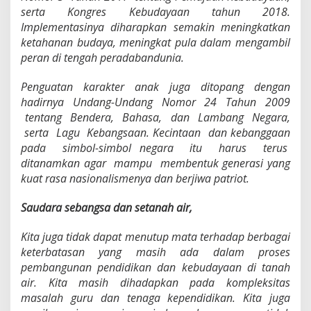
serta Kongres Kebudayaan tahun 2018.
Implementasinya diharapkan semakin meningkatkan
ketahanan budaya, meningkat pula dalam mengambil
peran di tengah peradabandunia.
Penguatan karakter anak juga ditopang dengan
hadirnya Undang-Undang Nomor 24 Tahun 2009
tentang Bendera, Bahasa, dan Lambang Negara,
serta Lagu Kebangsaan. Kecintaan dan kebanggaan
pada simbol-simbol negara itu harus terus
ditanamkan agar mampu membentuk generasi yang
kuat rasa nasionalismenya dan berjiwa patriot.
Saudara sebangsa dan setanah air,
Kita juga tidak dapat menutup mata terhadap berbagai
keterbatasan yang masih ada dalam proses
pembangunan pendidikan dan kebudayaan di tanah
air. Kita masih dihadapkan pada kompleksitas
masalah guru dan tenaga kependidikan. Kita juga