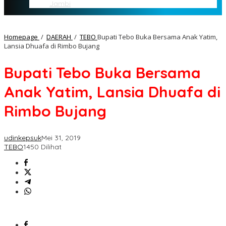
Jambi
Homepage
/
DAERAH
/
TEBO
Bupati Tebo Buka Bersama Anak Yatim,
Lansia Dhuafa di Rimbo Bujang
Bupati Tebo Buka Bersama
Anak Yatim, Lansia Dhuafa di
Rimbo Bujang
udinkepsuk
Mei 31, 2019
TEBO
1450 Dilihat