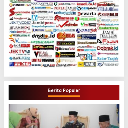
Berita Populer