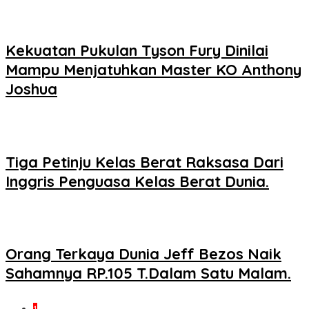
Kekuatan Pukulan Tyson Fury Dinilai
Mampu Menjatuhkan Master KO Anthony
Joshua
Tiga Petinju Kelas Berat Raksasa Dari
Inggris Penguasa Kelas Berat Dunia.
Orang Terkaya Dunia Jeff Bezos Naik
Sahamnya RP.105 T.Dalam Satu Malam.