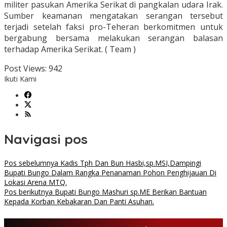
militer pasukan Amerika Serikat di pangkalan udara Irak.
Sumber keamanan mengatakan serangan tersebut
terjadi setelah faksi pro-Teheran berkomitmen untuk
bergabung bersama melakukan serangan balasan
terhadap Amerika Serikat. ( Team )
Post Views:
942
Ikuti Kami
Navigasi pos
Pos sebelumnya
Kadis Tph Dan Bun Hasbi,sp.MSI,Dampingi
Bupati Bungo Dalam Rangka Penanaman Pohon Penghijauan Di
Lokasi Arena MTQ.
Pos berikutnya
Bupati Bungo Mashuri sp.ME Berikan Bantuan
Kepada Korban Kebakaran Dan Panti Asuhan.