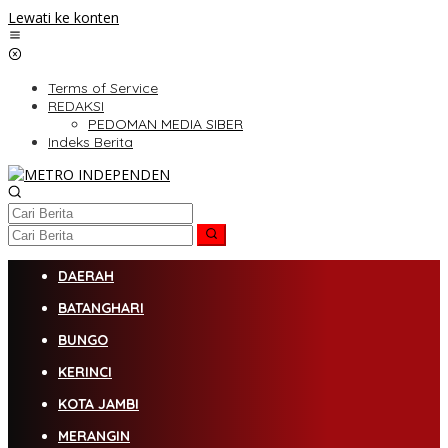
Lewati ke konten
Terms of Service
REDAKSI
PEDOMAN MEDIA SIBER
Indeks Berita
DAERAH
BATANGHARI
BUNGO
KERINCI
KOTA JAMBI
MERANGIN