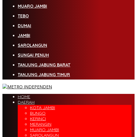
MUARO JAMBI
TEBO
DUMAI
JAMBI
SAROLANGUN
SUNGAI PENUH
TANJUNG JABUNG BARAT
TANJUNG JABUNG TIMUR
HOME
DAERAH
KOTA JAMBI
BUNGO
KERINCI
MERANGIN
MUARO JAMBI
SAROLANGUN