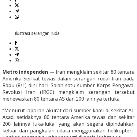
Ilustrasi serangan rudal
Metro independen
— Iran mengklaim sekitar 80 tentara
Amerika Serikat tewas dalam serangan rudal Iran pada
Rabu (8/1) dini hari. Salah satu sumber Korps Pengawal
Revolusi Iran (IRGC) mengklaim serangan tersebut
menewaskan 80 tentara AS dan 200 lainnya terluka.
“Menurut laporan akurat dari sumber kami di sekitar Al-
Asad, setidaknya 80 tentara Amerika tewas dan sekitar
200 lainnya luka-luka, yang akan segera dipindahkan
keluar dari pangkalan udara menggunakan helikopter,”