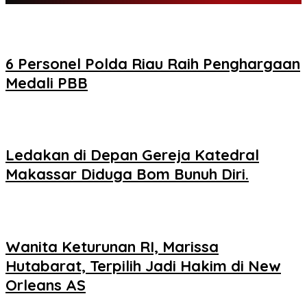
6 Personel Polda Riau Raih Penghargaan
Medali PBB
Ledakan di Depan Gereja Katedral
Makassar Diduga Bom Bunuh Diri.
Wanita Keturunan RI, Marissa
Hutabarat, Terpilih Jadi Hakim di New
Orleans AS