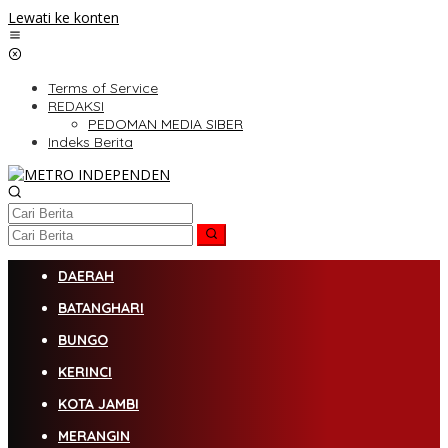
Lewati ke konten
Terms of Service
REDAKSI
PEDOMAN MEDIA SIBER
Indeks Berita
DAERAH
BATANGHARI
BUNGO
KERINCI
KOTA JAMBI
MERANGIN