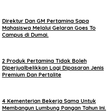
Direktur Dan GM Pertamina Sapa
Mahasiswa Melalui Gelaran Goes To
Campus di Dumai.
2 Produk Pertamina Tidak Boleh
Diperjualbelikkan Lagi Dipasaran Jenis
Premium Dan Pertalite
4 Kementerian Bekerja Sama Untuk
Membangun Lumbung Pangan Tahun Ini.