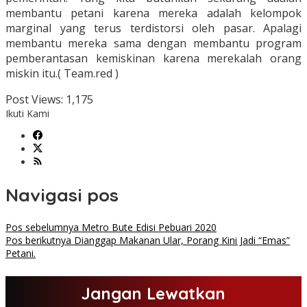
membantu petani karena mereka adalah kelompok
marginal yang terus terdistorsi oleh pasar. Apalagi
membantu mereka sama dengan membantu program
pemberantasan kemiskinan karena merekalah orang
miskin itu.( Team.red )
Post Views:
1,175
Ikuti Kami
Navigasi pos
Pos sebelumnya
Metro Bute Edisi Pebuari 2020
Pos berikutnya
Dianggap Makanan Ular, Porang Kini Jadi “Emas”
Petani.
Jangan Lewatkan