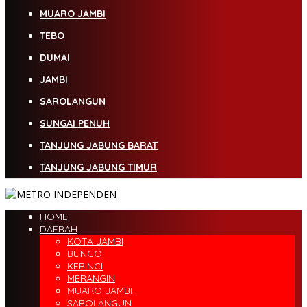
MUARO JAMBI
TEBO
DUMAI
JAMBI
SAROLANGUN
SUNGAI PENUH
TANJUNG JABUNG BARAT
TANJUNG JABUNG TIMUR
HOME
DAERAH
KOTA JAMBI
BUNGO
KERINCI
MERANGIN
MUARO JAMBI
SAROLANGUN