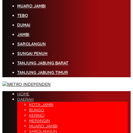
MUARO JAMBI
TEBO
DUMAI
JAMBI
SAROLANGUN
SUNGAI PENUH
TANJUNG JABUNG BARAT
TANJUNG JABUNG TIMUR
HOME
DAERAH
KOTA JAMBI
BUNGO
KERINCI
MERANGIN
MUARO JAMBI
SAROLANGUN