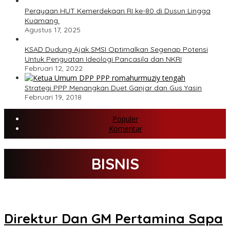
Perayaan HUT Kemerdekaan RI ke-80 di Dusun Lingga
Kuamang.
Agustus 17, 2025
KSAD Dudung Ajak SMSI Optimalkan Segenap Potensi
Untuk Penguatan Ideologi Pancasila dan NKRI
Februari 12, 2022
Strategi PPP Menangkan Duet Ganjar dan Gus Yasin
Februari 19, 2018
Populer
Komentar
BISNIS
Direktur Dan GM Pertamina Sapa