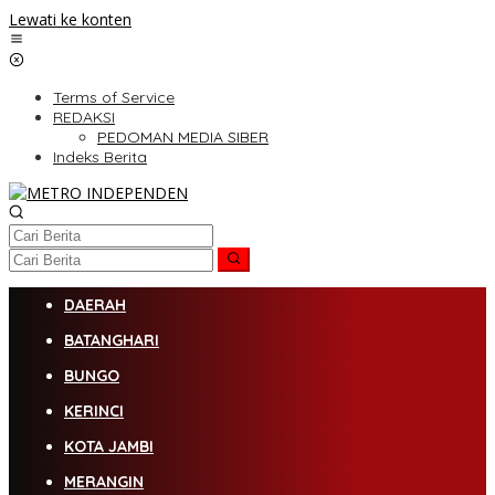
Lewati ke konten
Terms of Service
REDAKSI
PEDOMAN MEDIA SIBER
Indeks Berita
DAERAH
BATANGHARI
BUNGO
KERINCI
KOTA JAMBI
MERANGIN