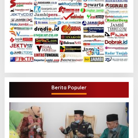
Berita Populer