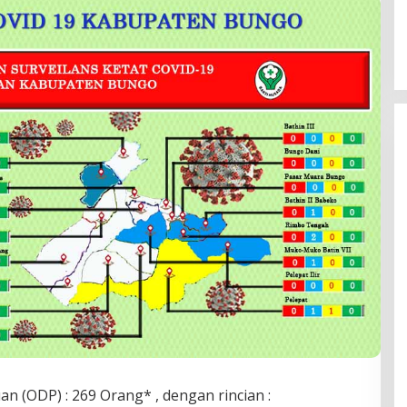
 (ODP) : 269 Orang* , dengan rincian :