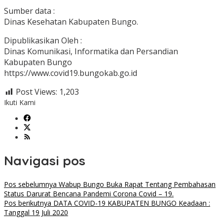
Sumber data :
Dinas Kesehatan Kabupaten Bungo.
Dipublikasikan Oleh :
Dinas Komunikasi, Informatika dan Persandian
Kabupaten Bungo
https://www.covid19.bungokab.go.id
Post Views:
1,203
Ikuti Kami
Navigasi pos
Pos sebelumnya
Wabup Bungo Buka Rapat Tentang Pembahasan
Status Darurat Bencana Pandemi Corona Covid – 19.
Pos berikutnya
DATA COVID-19 KABUPATEN BUNGO Keadaan :
Tanggal 19 Juli 2020