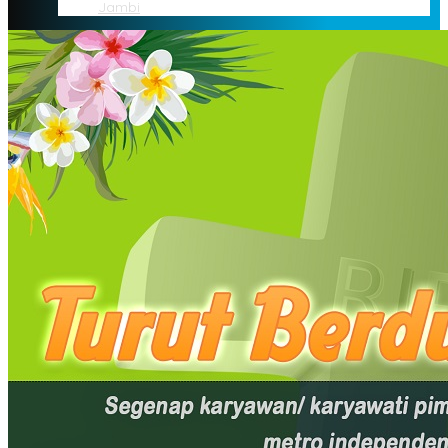
Jambi