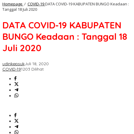
Homepage
/
COVID-19
DATA COVID-19 KABUPATEN BUNGO Keadaan :
Tanggal 18 Juli 2020
DATA COVID-19 KABUPATEN
BUNGO Keadaan : Tanggal 18
Juli 2020
udinkepsuk
Juli 18, 2020
COVID-19
1203 Dilihat