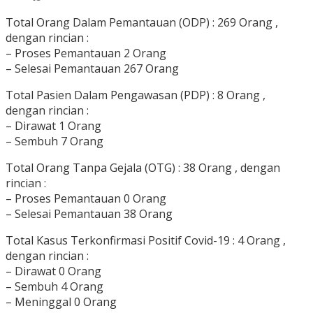
Total Orang Dalam Pemantauan (ODP) : 269 Orang ,
dengan rincian :
– Proses Pemantauan 2 Orang
– Selesai Pemantauan 267 Orang
Total Pasien Dalam Pengawasan (PDP) : 8 Orang ,
dengan rincian :
– Dirawat 1 Orang
– Sembuh 7 Orang
Total Orang Tanpa Gejala (OTG) : 38 Orang , dengan
rincian :
– Proses Pemantauan 0 Orang
– Selesai Pemantauan 38 Orang
Total Kasus Terkonfirmasi Positif Covid-19 : 4 Orang ,
dengan rincian :
– Dirawat 0 Orang
– Sembuh 4 Orang
– Meninggal 0 Orang