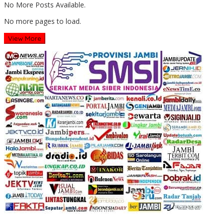
No More Posts Available.
No more pages to load.
View More