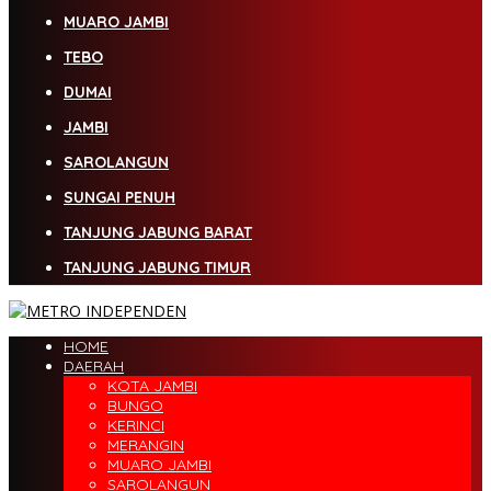
MUARO JAMBI
TEBO
DUMAI
JAMBI
SAROLANGUN
SUNGAI PENUH
TANJUNG JABUNG BARAT
TANJUNG JABUNG TIMUR
HOME
DAERAH
KOTA JAMBI
BUNGO
KERINCI
MERANGIN
MUARO JAMBI
SAROLANGUN