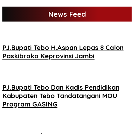
News Feed
PJ.Bupati Tebo H.Aspan Lepas 8 Calon
Paskibraka Keprovinsi Jambi
PJ.Bupati Tebo Dan Kadis Pendidikan
Kabupaten Tebo Tandatangani MOU
Program GASING