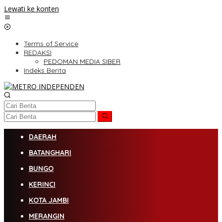
Lewati ke konten
Terms of Service
REDAKSI
PEDOMAN MEDIA SIBER
Indeks Berita
DAERAH
BATANGHARI
BUNGO
KERINCI
KOTA JAMBI
MERANGIN