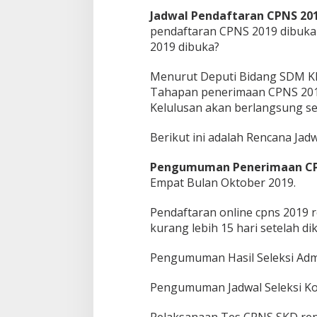
Jadwal Pendaftaran CPNS 20
pendaftaran CPNS 2019 dibuka
2019 dibuka?
Menurut Deputi Bidang SDM 
Tahapan penerimaan CPNS 201
Kelulusan akan berlangsung se
Berikut ini adalah Rencana Ja
Pengumuman Penerimaan C
Empat Bulan Oktober 2019.
Pendaftaran online cpns 2019 
kurang lebih 15 hari setelah
Pengumuman Hasil Seleksi Adm
Pengumuman Jadwal Seleksi Kom