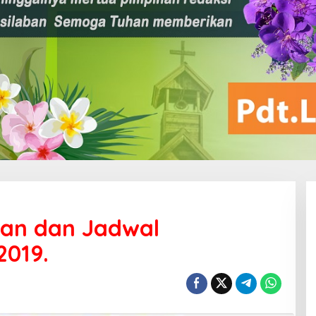
aan dan Jadwal
2019.