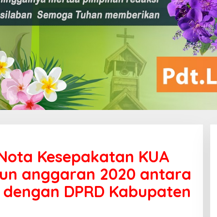
Nota Kesepakatan KUA
un anggaran 2020 antara
h dengan DPRD Kabupaten