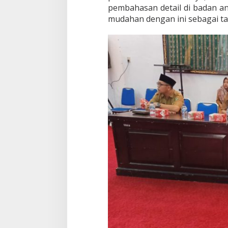
pembahasan detail di badan a
mudahan dengan ini sebagai tan